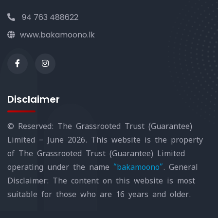
94 763 488622
www.bakamoono.lk
Disclaimer
© Reserved: The Grassrooted Trust (Guarantee)
Limited – June 2026. This website is the property
of The Grassrooted Trust (Guarantee) Limited
operating under the name
“bakamoono”
. General
Disclaimer: The content on this website is most
suitable for those who are 16 years and older.