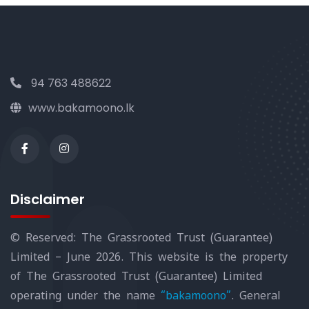
94 763 488622
www.bakamoono.lk
Disclaimer
© Reserved: The Grassrooted Trust (Guarantee)
Limited – June 2026. This website is the property
of The Grassrooted Trust (Guarantee) Limited
operating under the name
“bakamoono”
. General