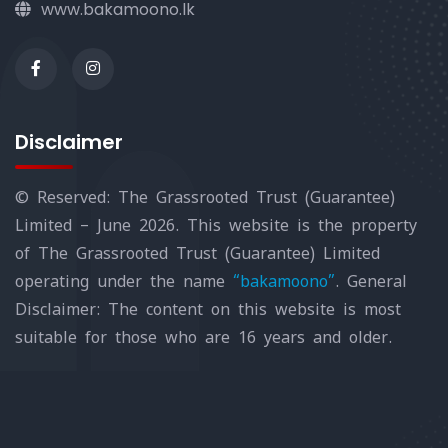
www.bakamoono.lk
Disclaimer
© Reserved: The Grassrooted Trust (Guarantee)
Limited – June 2026. This website is the property
of The Grassrooted Trust (Guarantee) Limited
operating under the name
“bakamoono”
. General
Disclaimer: The content on this website is most
suitable for those who are 16 years and older.