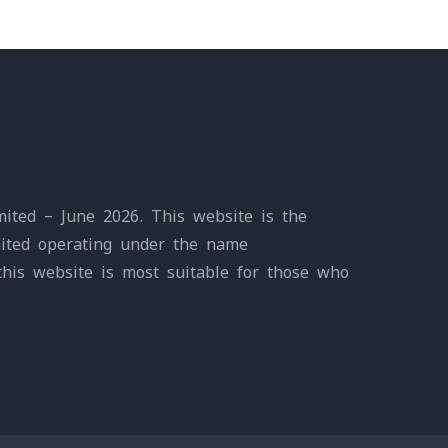
ited – June 2026. This website is the
mited operating under the name
this website is most suitable for those who