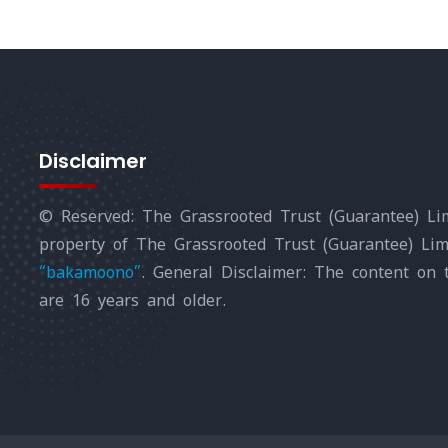
Disclaimer
© Reserved: The Grassrooted Trust (Guarantee) Lim
property of The Grassrooted Trust (Guarantee) Li
“bakamoono”
. General Disclaimer: The content on 
are 16 years and older.