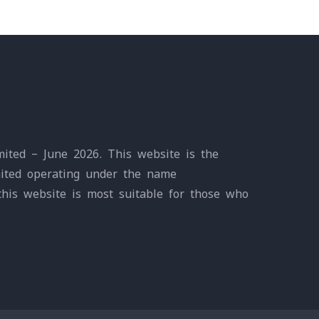
ited – June 2026. This website is the
mited operating under the name
this website is most suitable for those who