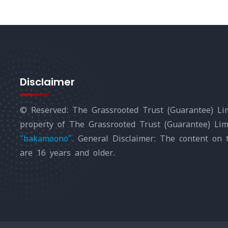
Disclaimer
© Reserved: The Grassrooted Trust (Guarantee) Lim
property of The Grassrooted Trust (Guarantee) Li
“bakamoono”
. General Disclaimer: The content on 
are 16 years and older.