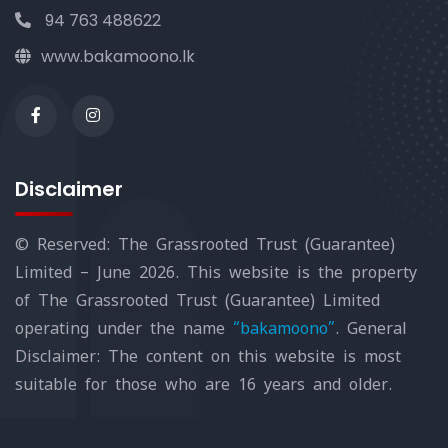
94 763 488622
www.bakamoono.lk
Disclaimer
© Reserved: The Grassrooted Trust (Guarantee)
Limited – June 2026. This website is the property
of The Grassrooted Trust (Guarantee) Limited
operating under the name
“bakamoono”
. General
Disclaimer: The content on this website is most
suitable for those who are 16 years and older.