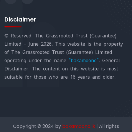
Disclaimer
© Reserved: The Grassrooted Trust (Guarantee)
Limited – June 2026. This website is the property
of The Grassrooted Trust (Guarantee) Limited
operating under the name
“bakamoono”
. General
Disclaimer: The content on this website is most
suitable for those who are 16 years and older.
Copyright © 2024 by
bakamoono.lk
| All rights