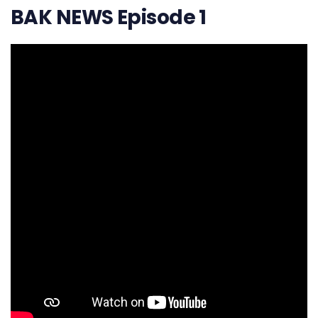
BAK NEWS Episode 1