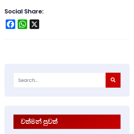
Social Share:
Facebook
WhatsApp
X
Search
for:
වත්මන් පුවත්