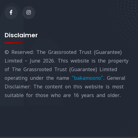
Disclaimer
© Reserved: The Grassrooted Trust (Guarantee)
Limited – June 2026. This website is the property
of The Grassrooted Trust (Guarantee) Limited
operating under the name
“bakamoono”
. General
Disclaimer: The content on this website is most
suitable for those who are 16 years and older.