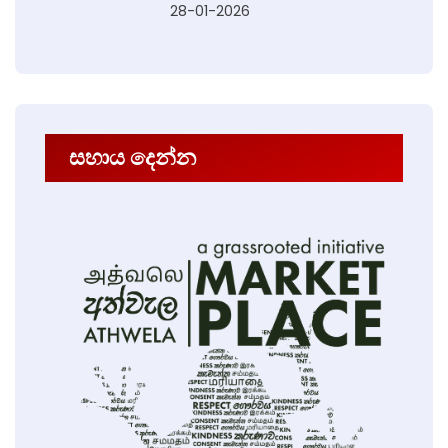
28-01-2026
සහාය දෙන්න