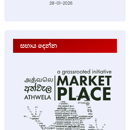
28-01-2026
සහාය දෙන්න