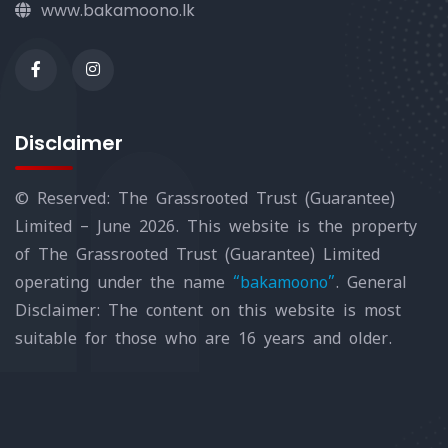
www.bakamoono.lk
Disclaimer
© Reserved: The Grassrooted Trust (Guarantee)
Limited – June 2026. This website is the property
of The Grassrooted Trust (Guarantee) Limited
operating under the name
“bakamoono”
. General
Disclaimer: The content on this website is most
suitable for those who are 16 years and older.