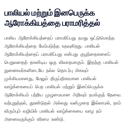
பாலியல் மற்றும் இனபெருக்க
ஆரோக்கியத்தை பராமரித்தல்
பாலிய ஆரோக்கியத்தைப் பராமரிப்பது நமது ஒட்டுமொத்த
ஆரோக்கியத்தை மேம்படுத்த உதவுகிறது. பாலியல்
ஆரோக்கியத்தைப் பராமரிப்பது என்பது குழந்தைகளைப்
பெறுவதைத் தாண்டிய ஒரு விவாதமாகும். இதற்கு பாலியல்
துணைவர்களிடையே நல்ல தொடர்பு மிகவும்
முக்கியமானது, மேலும் திருப்திகரமான பாலியல்
வாழ்க்கையைப் பெற பாலியல் மற்றும் இனப்பெருக்க
ஆரோக்கியம் பற்றிய முழுமையான அறிவும் நமக்குத் தேவை.
வற்புறுத்தல், தூண்டுதல் அல்லது வன்முறை இல்லாமல், நாம்
விரும்பும் வழியில் பாலியல் வாழ்க்கையை வாழ நம்
அனைவருக்கும் உரிமை உண்டு.