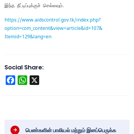
இந்த நீட்டிப்புக்குச் செல்லவும்.
https://www.aidscontrol.gov.lk/index.php?
option=com_content&view=article&id=107&
Itemid=129&lang=en
Social Share:
Facebook
WhatsApp
X
பெண்களின் பாலியல் மற்றும் இனப்பெருக்க