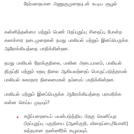
நேர்மறையான அணுகுமுறையுடன் கூடிய சூழல்
கன்னித்தன்மை மற்றும் பெண் பிறப்புறுப்பு சிதைப்பு போன்ற
கலாச்சார நடைமுறைகள் நமது பாலியல் மற்றும் இனப்பெருக்க
ஆரோக்கியத்தை பாதிக்கின்றன.
நமது பாலியல் நோக்குநிலை, பாலின அடையாளம், பாலியல்
திருப்தி மற்றும் உறவு நிலை ஆகியவற்றைப் பொருட்படுத்தாமல்
பாலியல் சுகாதார நிலைமைகள் நம்மைப் பாதிக்கின்றன.
பாலியல் மற்றும் இனப்பெருக்க ஆரோக்கியத்தை பராமரிக்க
என்ன செய்ய முடியும்?
கழிப்பறையைப் பயன்படுத்திய பிறகு வெளிப்புற
பிறப்புறுப்பு பகுதியை (ஆண்குறி, விதைப்பை/யோனி)
சுத்தமான தண்ணீரில் கழுவவும்.