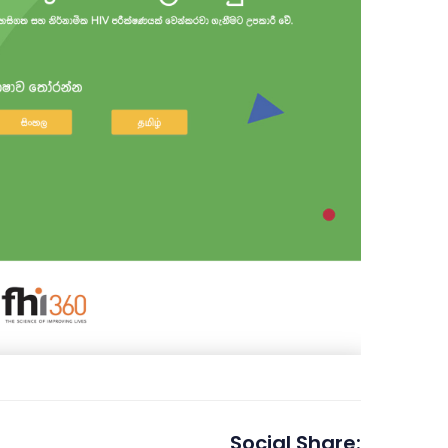
Social Share: